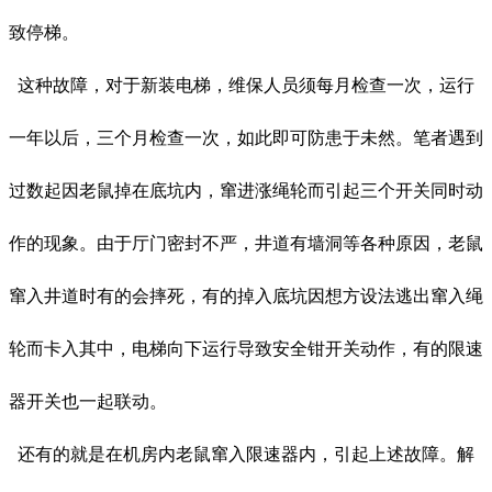
致停梯。
这种故障，对于新装电梯，维保人员须每月检查一次，运行
一年以后，三个月检查一次，如此即可防患于未然。笔者遇到
过数起因老鼠掉在底坑内，窜进涨绳轮而引起三个开关同时动
作的现象。由于厅门密封不严，井道有墙洞等各种原因，老鼠
窜入井道时有的会摔死，有的掉入底坑因想方设法逃出窜入绳
轮而卡入其中，电梯向下运行导致安全钳开关动作，有的限速
器开关也一起联动。
还有的就是在机房内老鼠窜入限速器内，引起上述故障。解