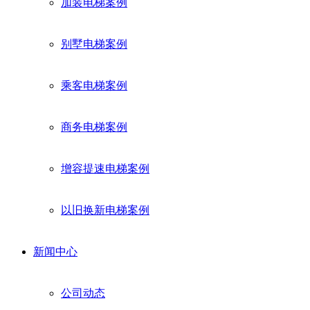
加装电梯案例
别墅电梯案例
乘客电梯案例
商务电梯案例
增容提速电梯案例
以旧换新电梯案例
新闻中心
公司动态