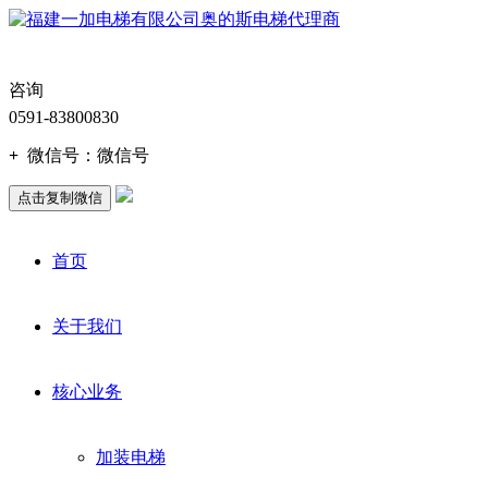
咨询
0591-83800830
+
微信号：
微信号
点击复制微信
首页
关于我们
核心业务
加装电梯