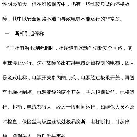
性明显加大。但在维修保养中，仍有一些比较典型的停梯故
障，其中以安全回路不通而导致电梯不能运行的非常多。
一、断相引起停梯
当三相电源出现断相时，相序继电器动作切断安全回路，使
电梯停止运行。这种故障多出在继电器逻辑控制的电梯，因为
是老式电梯，电源开关多为闸刀式，电源经过极限开关，再送
至电梯控制柜、电源流经的两个开关，共六根保险丝。电梯运
行、起动，电流都很大。经过一段时间运行，如维保人员不及
时检查，保险丝与螺丝连接处极易烧断，电梯断相，引起停
梯，轻则关人，重则发生事故。