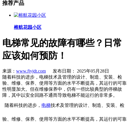
推荐产品
榕航花园小区
电梯常见的故障有哪些？日常
应该如何预防！
来源：
www.fjyjdt.com
发布日期： 2025年05月28日
随着科技的进步，电梯技术及管理的设计、制造、安装、检
验、维修、保养、使用等方面的水平不断提高，其运行的可靠
性明显加大。但在维修保养中，仍有一些比较典型的停梯故
障，其中以安全回路不通而导致电梯不能运行的非常多。
随着科技的进步，
电梯
技术及管理的设计、制造、安装、检
验、维修、保养、使用等方面的水平不断提高，其运行的可靠