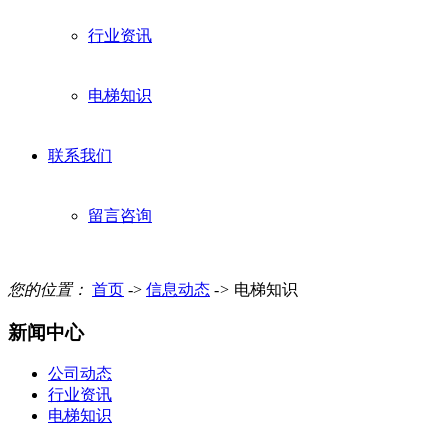
行业资讯
电梯知识
联系我们
留言咨询
您的位置：
首页
->
信息动态
->
电梯知识
新闻中心
公司动态
行业资讯
电梯知识