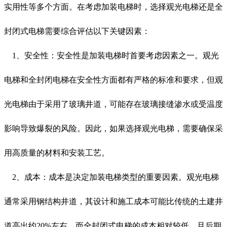
实用性等多个方面。在考虑加装电梯时，选择观光电梯还是全
封闭式电梯需要综合评估以下关键因素：
1、安全性：安全性是加装电梯时首要考虑因素之一。观光
电梯和全封闭电梯在安全性方面都有严格的标准和要求，但观
光电梯由于采用了玻璃井道，可能存在玻璃接缝渗水或受温度
影响导致爆裂的风险。因此，如果选择观光电梯，需要确保采
用高质量的材料和安装工艺。
2、成本：成本是决定加装电梯类型的重要因素。观光电梯
通常采用钢结构井道，其设计和施工成本可能比传统的土建井
道高出约20%左右。而全封闭式电梯的成本相对较低，且后期