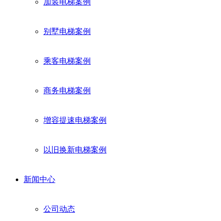
加装电梯案例
别墅电梯案例
乘客电梯案例
商务电梯案例
增容提速电梯案例
以旧换新电梯案例
新闻中心
公司动态