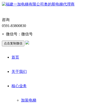
咨询
0591-83800830
+
微信号：
微信号
点击复制微信
首页
关于我们
核心业务
加装电梯