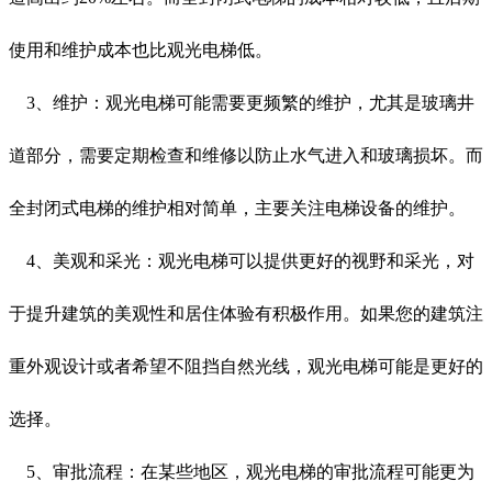
使用和维护成本也比观光电梯低。
3、维护：观光电梯可能需要更频繁的维护，尤其是玻璃井
道部分，需要定期检查和维修以防止水气进入和玻璃损坏。而
全封闭式电梯的维护相对简单，主要关注电梯设备的维护。
4、美观和采光：观光电梯可以提供更好的视野和采光，对
于提升建筑的美观性和居住体验有积极作用。如果您的建筑注
重外观设计或者希望不阻挡自然光线，观光电梯可能是更好的
选择。
5、审批流程：在某些地区，观光电梯的审批流程可能更为