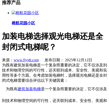
推荐产品
榕航花园小区
加装电梯选择观光电梯还是全
封闭式电梯呢？
来源：
www.fjyjdt.com
发布日期： 2025年12月12日
为既有建筑加装电梯是一个复杂而重要的决定，它不仅涉及到
技术和物理空间的可行性，还关联到成本、安全性、美观和实
用性等多个方面。在考虑加装电梯时，选择观光电梯还是全封
闭式电梯需要综合评估以下关键因素：
为既有
建筑加装电梯
是一个复杂而重要的决定，它不仅涉及
到技术和物理空间的可行性，还关联到成本、安全性、美观和