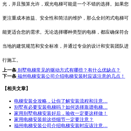
光，并且预算允许，观光电梯可能是一个不错的选择。如果您
更注重成本效益、安全性和简洁的维护，那么全封闭式电梯可
能更适合您的需求。无论选择哪种类型的电梯，都应确保符合
当地的建筑规范和安全标准，并通过专业的设计和安装团队进
行施工。
上一条
别墅电梯常见的驱动方式有哪些？有什么优缺点？
下一条
福州电梯安装公司介绍电梯安装时应该注意的几点！
【相关文章】
电梯安装全攻略，让你了解安装流程和注意…
别墅有必要安装电梯吗？如何选择靠谱电梯…
家用别墅电梯安装好后，验收一定要这样做！
家用电梯安装前这些细节一定要注意？
福州电梯安装公司介绍电梯安装时应该注意…