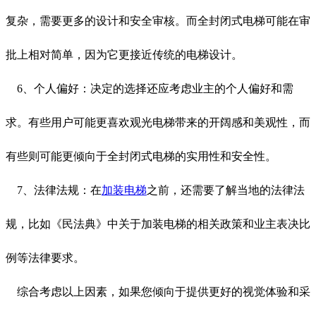
复杂，需要更多的设计和安全审核。而全封闭式电梯可能在审
批上相对简单，因为它更接近传统的电梯设计。
6、个人偏好：决定的选择还应考虑业主的个人偏好和需
求。有些用户可能更喜欢观光电梯带来的开阔感和美观性，而
有些则可能更倾向于全封闭式电梯的实用性和安全性。
7、法律法规：在
加装电梯
之前，还需要了解当地的法律法
规，比如《民法典》中关于加装电梯的相关政策和业主表决比
例等法律要求。
综合考虑以上因素，如果您倾向于提供更好的视觉体验和采