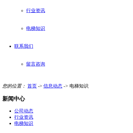
行业资讯
电梯知识
联系我们
留言咨询
您的位置：
首页
->
信息动态
->
电梯知识
新闻中心
公司动态
行业资讯
电梯知识