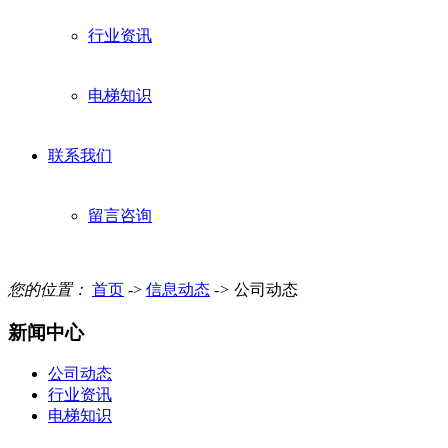
行业资讯
电梯知识
联系我们
留言咨询
您的位置：
首页
->
信息动态
->
公司动态
新闻中心
公司动态
行业资讯
电梯知识