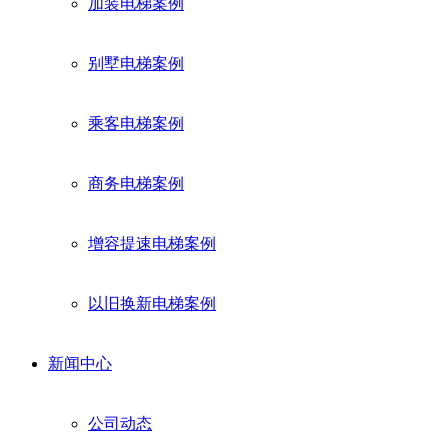
加装电梯案例
别墅电梯案例
乘客电梯案例
商务电梯案例
增容提速电梯案例
以旧换新电梯案例
新闻中心
公司动态