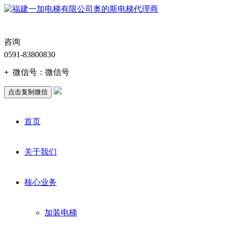
咨询
0591-83800830
+
微信号：
微信号
点击复制微信
首页
关于我们
核心业务
加装电梯