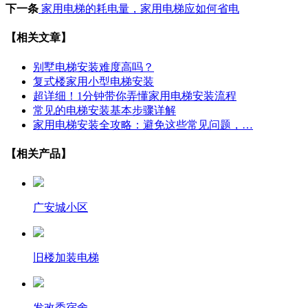
下一条
家用电梯的耗电量，家用电梯应如何省电
【相关文章】
别墅电梯安装难度高吗？
复式楼家用小型电梯安装
超详细！1分钟带你弄懂家用电梯安装流程
常见的电梯安装基本步骤详解
家用电梯安装全攻略：避免这些常见问题，…
【相关产品】
广安城小区
旧楼加装电梯
发改委宿舍