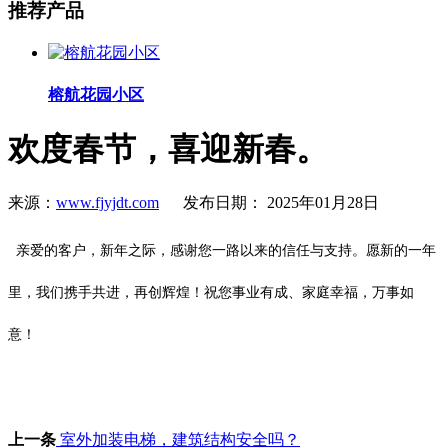
推荐产品
榕航花园小区
欢度春节，喜迎新春。
来源：
www.fjyjdt.com
发布日期： 2025年01月28日
亲爱的客户，新年之际，感谢您一路以来的信任与支持。愿新的一年
里，我们携手共进，再创辉煌！祝您事业有成、家庭幸福，万事如
意！
上一条
室外加装电梯，建筑结构安全吗？