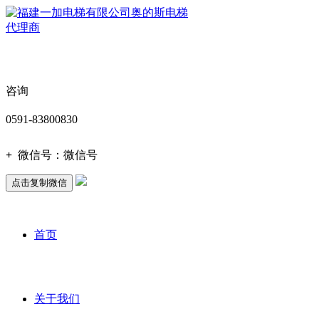
咨询
0591-83800830
+
微信号：
微信号
点击复制微信
首页
关于我们