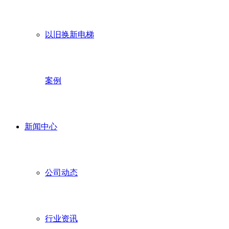
以旧换新电梯
案例
新闻中心
公司动态
行业资讯