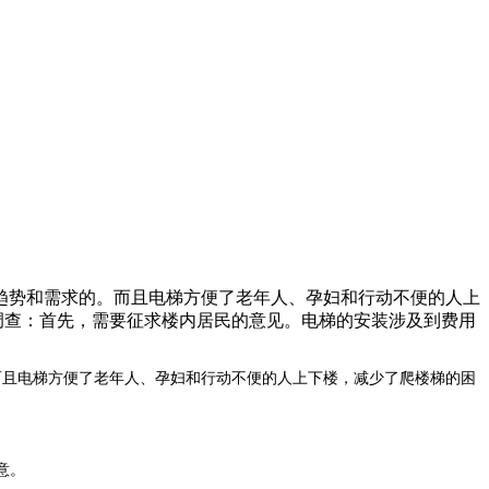
趋势和需求的。而且电梯方便了老年人、孕妇和行动不便的人上
调查：首先，需要征求楼内居民的意见。电梯的安装涉及到费用
且电梯方便了老年人、孕妇和行动不便的人上下楼，减少了爬楼梯的困
意。