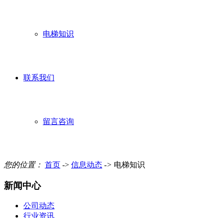
电梯知识
联系我们
留言咨询
您的位置：
首页
->
信息动态
->
电梯知识
新闻中心
公司动态
行业资讯