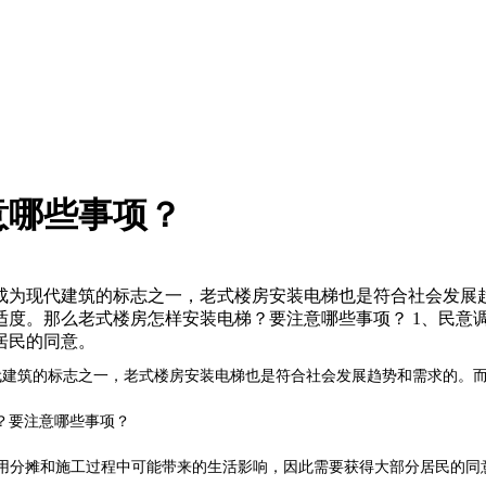
意哪些事项？
成为现代建筑的标志之一，老式楼房安装电梯也是符合社会发展
适度。那么老式楼房怎样安装电梯？要注意哪些事项？ 1、民意
居民的同意。
建筑的标志之一，老式楼房安装电梯也是符合社会发展趋势和需求的。而
？要注意哪些事项？
用分摊和施工过程中可能带来的生活影响，因此需要获得大部分居民的同