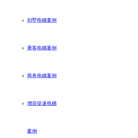
别墅电梯案例
乘客电梯案例
商务电梯案例
增容提速电梯
案例