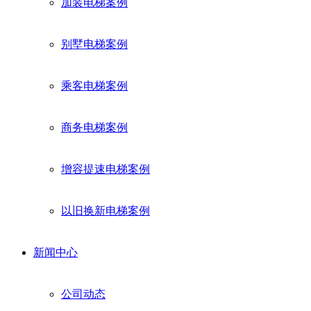
加装电梯案例
别墅电梯案例
乘客电梯案例
商务电梯案例
增容提速电梯案例
以旧换新电梯案例
新闻中心
公司动态