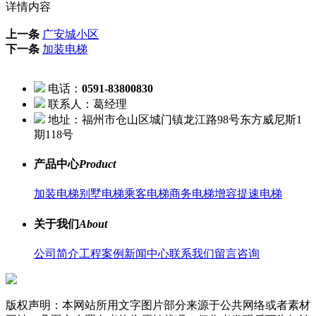
详情内容
上一条
广安城小区
下一条
加装电梯
电话：
0591-83800830
联系人：葛经理
地址：福州市仓山区城门镇龙江路98号东方威尼斯1
期118号
产品中心
Product
加装电梯
别墅电梯
乘客电梯
商务电梯
增容提速电梯
关于我们
About
公司简介
工程案例
新闻中心
联系我们
留言咨询
版权声明：本网站所用文字图片部分来源于公共网络或者素材