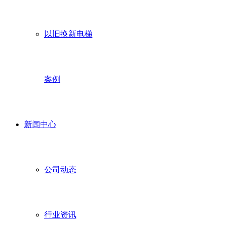
以旧换新电梯
案例
新闻中心
公司动态
行业资讯