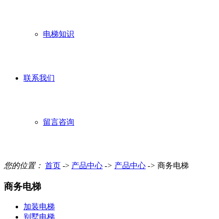
电梯知识
联系我们
留言咨询
您的位置：
首页
->
产品中心
->
产品中心
->
商务电梯
商务电梯
加装电梯
别墅电梯