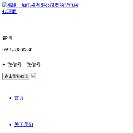
咨询
0591-83800830
+
微信号：
微信号
点击复制微信
首页
关于我们