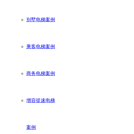
别墅电梯案例
乘客电梯案例
商务电梯案例
增容提速电梯
案例