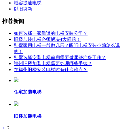
增容提速电梯
以旧换新
推荐新闻
如何选择一家靠谱的电梯安装公司？
旧楼加装电梯必须解决4大问题！
别墅家用电梯一般做几层？听听电梯安装小编怎么说
的！
别墅选择安装电梯前期需要做哪些准备工作？
福州旧楼加装电梯需要办理哪些手续？
在福州旧楼安装电梯时有什么难点？
住宅加装电梯
旧楼加装电梯
<
1
2