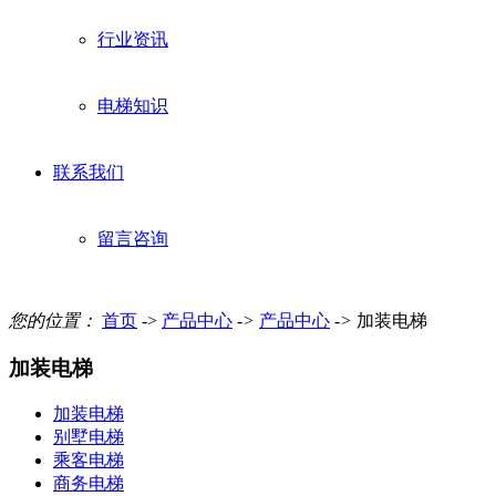
行业资讯
电梯知识
联系我们
留言咨询
您的位置：
首页
->
产品中心
->
产品中心
->
加装电梯
加装电梯
加装电梯
别墅电梯
乘客电梯
商务电梯