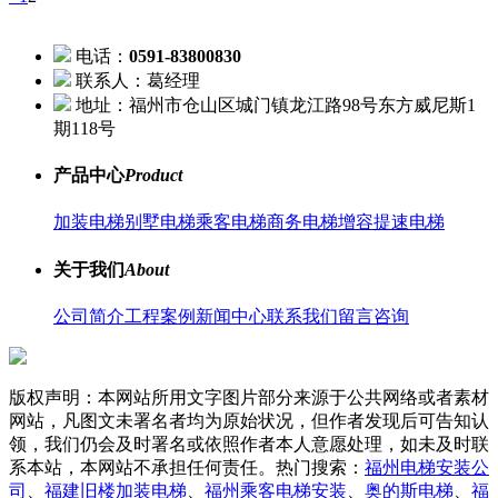
电话：
0591-83800830
联系人：葛经理
地址：福州市仓山区城门镇龙江路98号东方威尼斯1
期118号
产品中心
Product
加装电梯
别墅电梯
乘客电梯
商务电梯
增容提速电梯
关于我们
About
公司简介
工程案例
新闻中心
联系我们
留言咨询
版权声明：本网站所用文字图片部分来源于公共网络或者素材
网站，凡图文未署名者均为原始状况，但作者发现后可告知认
领，我们仍会及时署名或依照作者本人意愿处理，如未及时联
系本站，本网站不承担任何责任。热门搜索：
福州电梯安装公
司
、
福建旧楼加装电梯
、
福州乘客电梯安装
、
奥的斯电梯
、
福